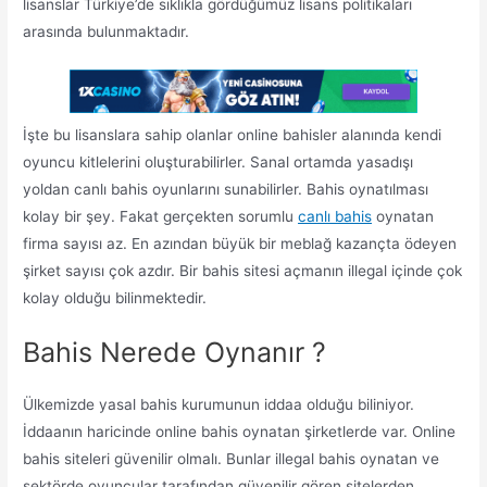
lisanslar Türkiye’de sıklıkla gördüğümüz lisans politikaları
arasında bulunmaktadır.
İşte bu lisanslara sahip olanlar online bahisler alanında kendi
oyuncu kitlelerini oluşturabilirler. Sanal ortamda yasadışı
yoldan canlı bahis oyunlarını sunabilirler. Bahis oynatılması
kolay bir şey. Fakat gerçekten sorumlu
canlı bahis
oynatan
firma sayısı az. En azından büyük bir meblağ kazançta ödeyen
şirket sayısı çok azdır. Bir bahis sitesi açmanın illegal içinde çok
kolay olduğu bilinmektedir.
Bahis Nerede Oynanır ?
Ülkemizde yasal bahis kurumunun iddaa olduğu biliniyor.
İddaanın haricinde online bahis oynatan şirketlerde var. Online
bahis siteleri güvenilir olmalı. Bunlar illegal bahis oynatan ve
sektörde oyuncular tarafından güvenilir gören sitelerden