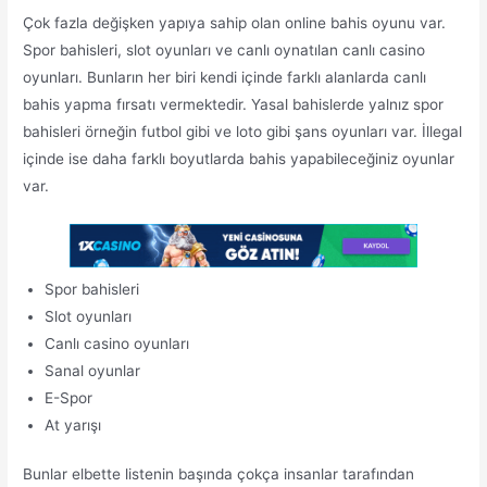
Çok fazla değişken yapıya sahip olan online bahis oyunu var.
Spor bahisleri, slot oyunları ve canlı oynatılan canlı casino
oyunları. Bunların her biri kendi içinde farklı alanlarda canlı
bahis yapma fırsatı vermektedir. Yasal bahislerde yalnız spor
bahisleri örneğin futbol gibi ve loto gibi şans oyunları var. İllegal
içinde ise daha farklı boyutlarda bahis yapabileceğiniz oyunlar
var.
Spor bahisleri
Slot oyunları
Canlı casino oyunları
Sanal oyunlar
E-Spor
At yarışı
Bunlar elbette listenin başında çokça insanlar tarafından