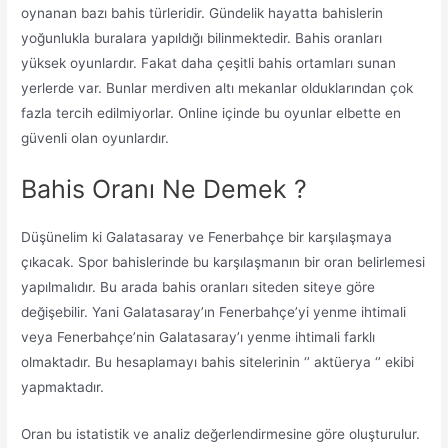
oynanan bazı bahis türleridir. Gündelik hayatta bahislerin
yoğunlukla buralara yapıldığı bilinmektedir. Bahis oranları
yüksek oyunlardır. Fakat daha çeşitli bahis ortamları sunan
yerlerde var. Bunlar merdiven altı mekanlar olduklarından çok
fazla tercih edilmiyorlar. Online içinde bu oyunlar elbette en
güvenli olan oyunlardır.
Bahis Oranı Ne Demek ?
Düşünelim ki Galatasaray ve Fenerbahçe bir karşılaşmaya
çıkacak. Spor bahislerinde bu karşılaşmanın bir oran belirlemesi
yapılmalıdır. Bu arada bahis oranları siteden siteye göre
değişebilir. Yani Galatasaray’ın Fenerbahçe’yi yenme ihtimali
veya Fenerbahçe’nin Galatasaray’ı yenme ihtimali farklı
olmaktadır. Bu hesaplamayı bahis sitelerinin ‘’ aktüerya ‘’ ekibi
yapmaktadır.
Oran bu istatistik ve analiz değerlendirmesine göre oluşturulur.