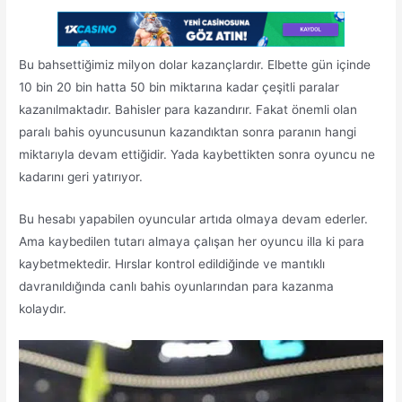
Bu bahsettiğimiz milyon dolar kazançlardır. Elbette gün içinde
10 bin 20 bin hatta 50 bin miktarına kadar çeşitli paralar
kazanılmaktadır. Bahisler para kazandırır. Fakat önemli olan
paralı bahis oyuncusunun kazandıktan sonra paranın hangi
miktarıyla devam ettiğidir. Yada kaybettikten sonra oyuncu ne
kadarını geri yatırıyor.
Bu hesabı yapabilen oyuncular artıda olmaya devam ederler.
Ama kaybedilen tutarı almaya çalışan her oyuncu illa ki para
kaybetmektedir. Hırslar kontrol edildiğinde ve mantıklı
davranıldığında canlı bahis oyunlarından para kazanma
kolaydır.