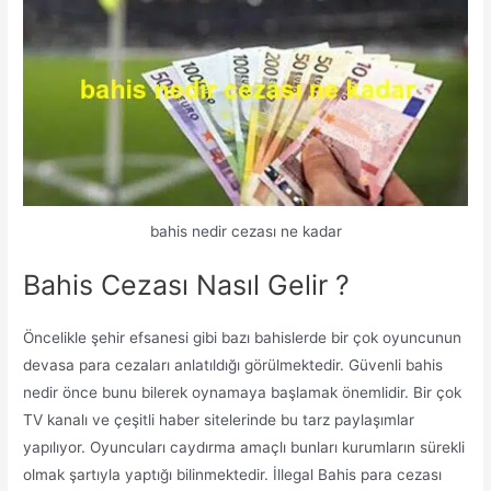
bahis nedir cezası ne kadar
Bahis Cezası Nasıl Gelir ?
Öncelikle şehir efsanesi gibi bazı bahislerde bir çok oyuncunun
devasa para cezaları anlatıldığı görülmektedir. Güvenli bahis
nedir önce bunu bilerek oynamaya başlamak önemlidir. Bir çok
TV kanalı ve çeşitli haber sitelerinde bu tarz paylaşımlar
yapılıyor. Oyuncuları caydırma amaçlı bunları kurumların sürekli
olmak şartıyla yaptığı bilinmektedir. İllegal Bahis para cezası