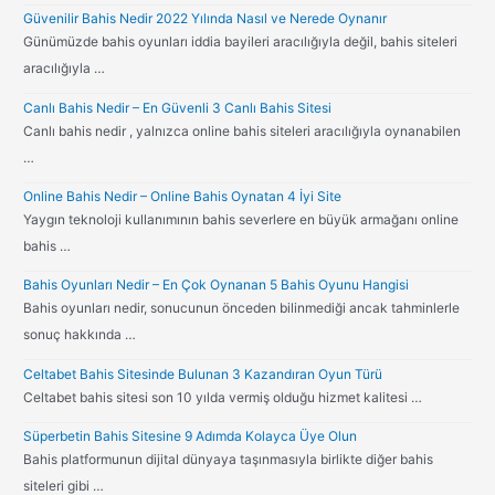
Güvenilir Bahis Nedir 2022 Yılında Nasıl ve Nerede Oynanır
Günümüzde bahis oyunları iddia bayileri aracılığıyla değil, bahis siteleri
aracılığıyla …
Canlı Bahis Nedir – En Güvenli 3 Canlı Bahis Sitesi
Canlı bahis nedir , yalnızca online bahis siteleri aracılığıyla oynanabilen
…
Online Bahis Nedir – Online Bahis Oynatan 4 İyi Site
Yaygın teknoloji kullanımının bahis severlere en büyük armağanı online
bahis …
Bahis Oyunları Nedir – En Çok Oynanan 5 Bahis Oyunu Hangisi
Bahis oyunları nedir, sonucunun önceden bilinmediği ancak tahminlerle
sonuç hakkında …
Celtabet Bahis Sitesinde Bulunan 3 Kazandıran Oyun Türü
Celtabet bahis sitesi son 10 yılda vermiş olduğu hizmet kalitesi …
Süperbetin Bahis Sitesine 9 Adımda Kolayca Üye Olun
Bahis platformunun dijital dünyaya taşınmasıyla birlikte diğer bahis
siteleri gibi …