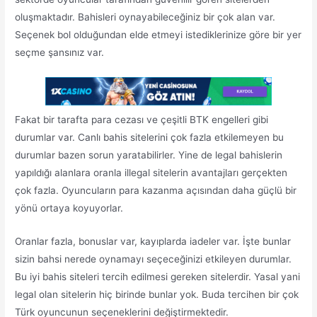
oluşmaktadır. Bahisleri oynayabileceğiniz bir çok alan var.
Seçenek bol olduğundan elde etmeyi istediklerinize göre bir yer
seçme şansınız var.
Fakat bir tarafta para cezası ve çeşitli BTK engelleri gibi
durumlar var. Canlı bahis sitelerini çok fazla etkilemeyen bu
durumlar bazen sorun yaratabilirler. Yine de legal bahislerin
yapıldığı alanlara oranla illegal sitelerin avantajları gerçekten
çok fazla. Oyuncuların para kazanma açısından daha güçlü bir
yönü ortaya koyuyorlar.
Oranlar fazla, bonuslar var, kayıplarda iadeler var. İşte bunlar
sizin bahsi nerede oynamayı seçeceğinizi etkileyen durumlar.
Bu iyi bahis siteleri tercih edilmesi gereken sitelerdir. Yasal yani
legal olan sitelerin hiç birinde bunlar yok. Buda tercihen bir çok
Türk oyuncunun seçeneklerini değiştirmektedir.