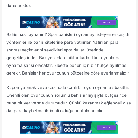
daha çoktur.
Bahis nasıl oynanır ? Spor bahisleri oynamayı isteyenler çeşitli
yöntemler ile bahis sitelerine para yatırırlar. Yatırılan para
sonrası seçimlerini sevdikleri spor dalları üzerinde
gerçekleştirirler. Bakiyesi olan miktar kadar tüm oyunlarda
oynama şansı olacaktır. Elbette bunun için bir bütçe ayrılması
gerekir. Bahisler her oyuncunun bütçesine göre ayarlanmalıdır.
Kupon yapmak veya casinoda canlı bir oyun oynamak basittir.
Önemli olan oyuncunun sorumlu bahis anlayışıyla bütçesinde
buna bir yer verme durumudur. Çünkü kazanmak eğlenceli olsa
da, para kaybetme ihtimali olduğu unutulmamalıdır.