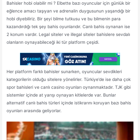
Bahisler hobi olabilir mi ? Elbette bazı oyuncular için günlük bir
eğlence amacı taşıyan ve adrenalin duygusunun yaşandığı bir
hobi diyebiliriz. Bir şeyi bilme tutkusu ve bu bilmenin para
kazandırdığı tek şey bahis oyunlarıdır. Canlı bahis oynanan ise
2 konum vardır. Legal siteler ve illegal siteler bahislere sevdalı
olanların oynayabileceği iki tür platform çeşidi.
Her platform farklı bahisler sunarken, oyuncular sevdikleri
kategorilerin olduğu sitelere yönelirler. Türkiye’de ise daha çok
spor bahisleri ve canlı casino oyunları oynanmaktadır. TJK gibi
sistemler içinde at yarışı oynayan kitlelerde var. Bunlar
alternatif canlı bahis türleri içinde istikrarını koruyan bazı bahis
oyunları arasında geliyorlar.