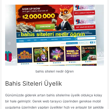
bahis siteleri nedir öğren
Bahis Siteleri Üyelik
Günümüzde giderek artan bahis sitelerine üyelik oldukça kolay
bir hale gelmiştir. Gerek web tarayıcı üzerinden gerekse mobil
uygulama üzerinden yapılan üyelikler hızlı ve anlaşılır bir şekilde