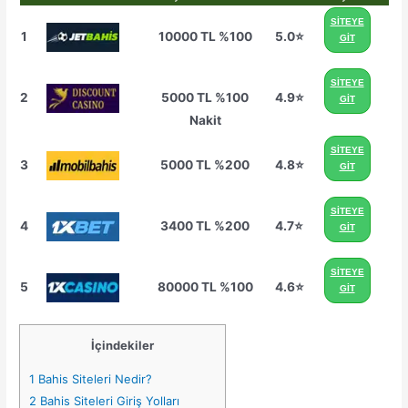
SİTEYE
1
10000 TL %100
5.0⭐
GİT
SİTEYE
2
5000 TL %100
4.9⭐
GİT
Nakit
SİTEYE
3
5000 TL %200
4.8⭐
GİT
SİTEYE
4
3400 TL %200
4.7⭐
GİT
SİTEYE
5
80000 TL %100
4.6⭐
GİT
İçindekiler
1
Bahis Siteleri Nedir?
2
Bahis Siteleri Giriş Yolları