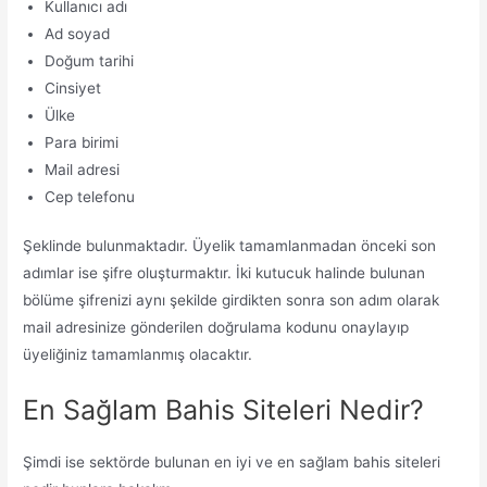
Kullanıcı adı
Ad soyad
Doğum tarihi
Cinsiyet
Ülke
Para birimi
Mail adresi
Cep telefonu
Şeklinde bulunmaktadır. Üyelik tamamlanmadan önceki son
adımlar ise şifre oluşturmaktır. İki kutucuk halinde bulunan
bölüme şifrenizi aynı şekilde girdikten sonra son adım olarak
mail adresinize gönderilen doğrulama kodunu onaylayıp
üyeliğiniz tamamlanmış olacaktır.
En Sağlam Bahis Siteleri Nedir?
Şimdi ise sektörde bulunan en iyi ve en sağlam bahis siteleri