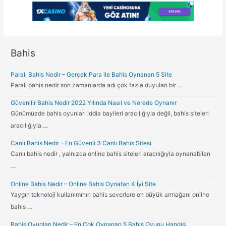
Bahis
Paralı Bahis Nedir – Gerçek Para ile Bahis Oynanan 5 Site
Paralı bahis nedir son zamanlarda adı çok fazla duyulan bir …
Güvenilir Bahis Nedir 2022 Yılında Nasıl ve Nerede Oynanır
Günümüzde bahis oyunları iddia bayileri aracılığıyla değil, bahis siteleri
aracılığıyla …
Canlı Bahis Nedir – En Güvenli 3 Canlı Bahis Sitesi
Canlı bahis nedir , yalnızca online bahis siteleri aracılığıyla oynanabilen
…
Online Bahis Nedir – Online Bahis Oynatan 4 İyi Site
Yaygın teknoloji kullanımının bahis severlere en büyük armağanı online
bahis …
Bahis Oyunları Nedir – En Çok Oynanan 5 Bahis Oyunu Hangisi