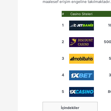
maalesef erişim engeline takılmaktadır.
#
Casino Siteleri
1
1
2
500
3
5
4
3
5
8
İçindekiler