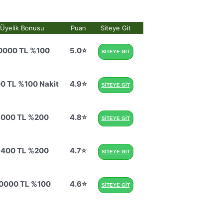
Üyelik Bonusu
Puan
Siteye Git
0000 TL %100
5.0⭐
SİTEYE GİT
0 TL %100 Nakit
4.9⭐
SİTEYE GİT
000 TL %200
4.8⭐
SİTEYE GİT
400 TL %200
4.7⭐
SİTEYE GİT
0000 TL %100
4.6⭐
SİTEYE GİT