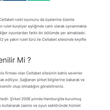
 Celtabet rulet oyununu da üyelerine özenle
n rulet kurpiyer eşliğinde canlı olarak oynanmakta
diğer oyunlardan farklı bir bölümde yer almaktadır.
12 ye yakın rulet türü ile Celtabet sitesinde keyifle
nilir Mi ?
s firması olan Celtabet sitesinin bahis severler
ak ediliyor. Sağlanan şirket bilgilerine bakarak ve
üvenilir olup olmadığını görebilirsiniz.
etedir. Şirket 2008 yılında Hamburg’da kurulmuş
ını kullanarak casino ve oyun sektöründe hizmet