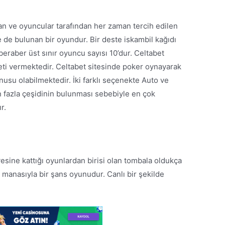
yan ve oyuncular tarafından her zaman tercih edilen
 de bulunan bir oyundur. Bir deste iskambil kağıdı
 beraber üst sınır oyuncu sayısı 10’dur. Celtabet
ti vermektedir. Celtabet sitesinde poker oynayarak
su olabilmektedir. İki farklı seçenekte Auto ve
n fazla çeşidinin bulunması sebebiyle en çok
r.
esine kattığı oyunlardan birisi olan tombala oldukça
 manasıyla bir şans oyunudur. Canlı bir şekilde